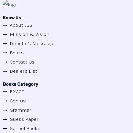
Know Us
About JBS
Mission & Vision
Director's Message
Books
Contact Us
Dealer's List
Books Category
EXACT
Genius
Grammar
Guess Paper
School Books