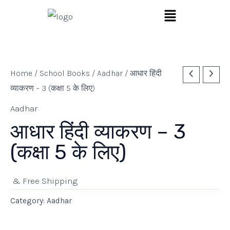
Skip
Menu
to
content
Home
/
School Books
/
Aadhar
/ आधार हिंदी
व्याकरण – 3 (कक्षा 5 के लिए)
Aadhar
आधार हिंदी व्याकरण – 3
(कक्षा 5 के लिए)
& Free Shipping
Category:
Aadhar