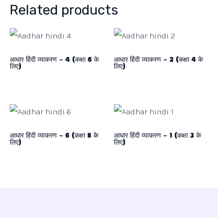
Related products
आधार हिंदी व्याकरण – 4 (कक्षा 6 के
आधार हिंदी व्याकरण – 2 (कक्षा 4 के
लिए)
लिए)
आधार हिंदी व्याकरण – 6 (कक्षा 8 के
आधार हिंदी व्याकरण – 1 (कक्षा 3 के
लिए)
लिए)