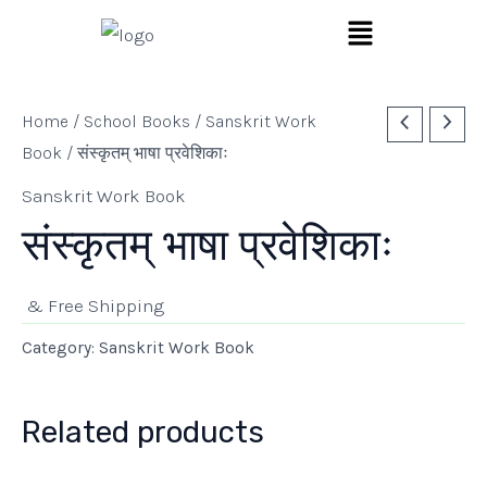
Skip
Menu
to
content
Home
/
School Books
/
Sanskrit Work
Book
/ संस्कृतम् भाषा प्रवेशिकाः
Sanskrit Work Book
संस्कृतम् भाषा प्रवेशिकाः
& Free Shipping
Category:
Sanskrit Work Book
Related products