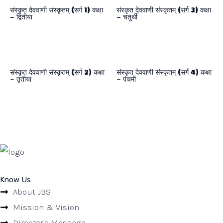
संस्कृत देववाणी संस्कृतम् (सर्ग 1) कक्षा
संस्कृत देववाणी संस्कृतम् (सर्ग 3) कक्षा
– द्वितीया
– चतुर्थी
संस्कृत देववाणी संस्कृतम् (सर्ग 2) कक्षा
संस्कृत देववाणी संस्कृतम् (सर्ग 4) कक्षा
– तृतीया
– पंचमी
Know Us
About JBS
Mission & Vision
Director's Message